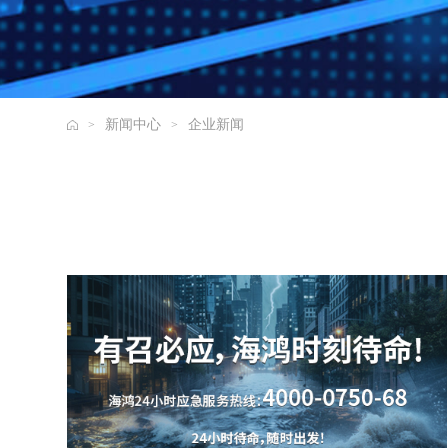
新闻中心
企业新闻
>
>