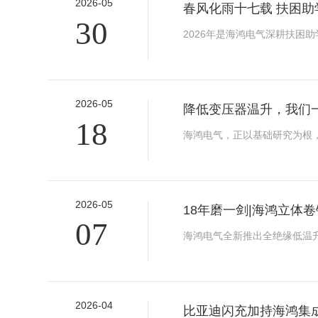
2026-05
春风化雨十七载 扶困助
30
2026年是海鸿电气深耕扶困
2026-05
降低变压器温升，我们
18
海鸿电气，正以基础研究为根
2026-05
18年磨一剑|海鸿立体
07
海鸿电气全新推出全绝缘低温
2026-04
比亚迪闪充加持海鸿集