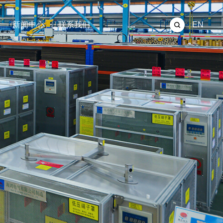
新闻中心
联系我们
EN