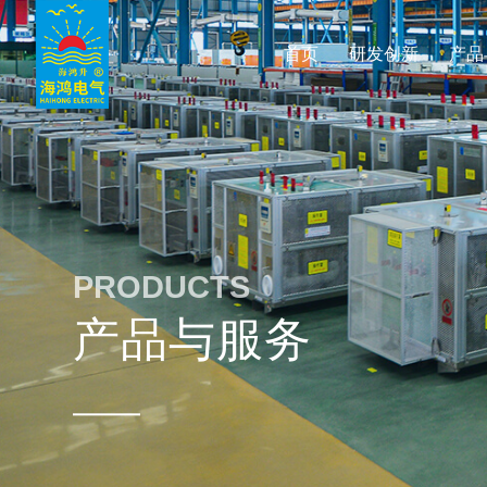
首页
研发创新
产品
PRODUCTS
产品与服务