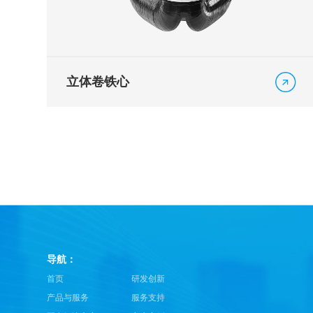
立体卷铁心
导航：
首页
研发创新
产品与服务
服务支持