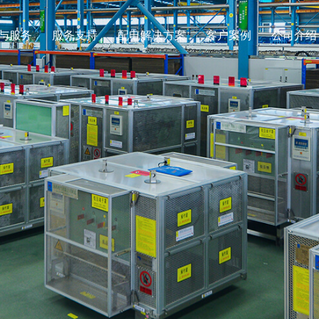
与服务
服务支持
配电解决方案
客户案例
公司介绍