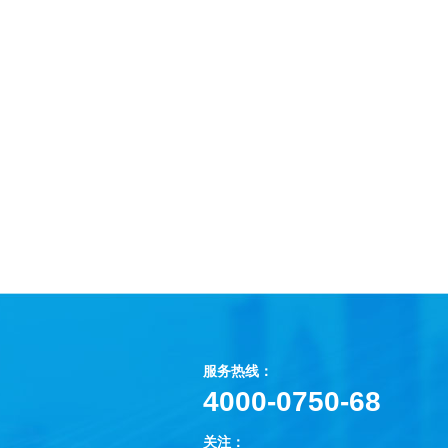
服务热线：
4000-0750-68
关注：