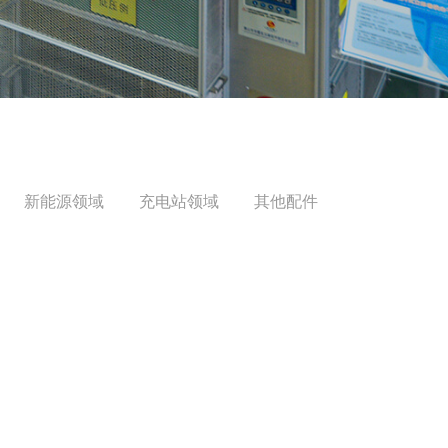
新能源领域
充电站领域
其他配件